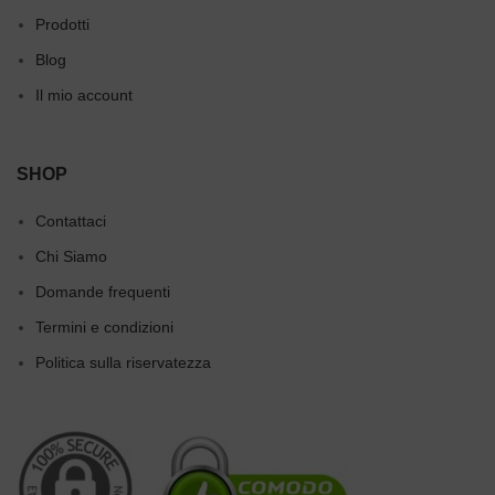
Prodotti
Blog
Il mio account
SHOP
Contattaci
Chi Siamo
Domande frequenti
Termini e condizioni
Politica sulla riservatezza