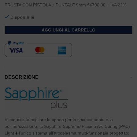
FRUSTA CON PISTOLA + PUNTALE 9mm €4790,00 + IVA 22%
Disponibile
AGGIUNGI AL CARRELLO
DESCRIZIONE
Riconosciuta migliore lampada per lo sbiancamento e la
polimerizzazione, la Sapphire Supreme Plasma Arc Curing (PAC)
Light è l’unico sistema all’arcoplasma multi-funzionale progettato